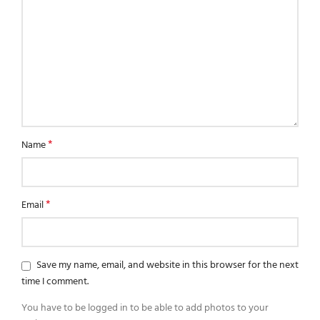
*
Name
*
Email
Save my name, email, and website in this browser for the next
time I comment.
You have to be logged in to be able to add photos to your