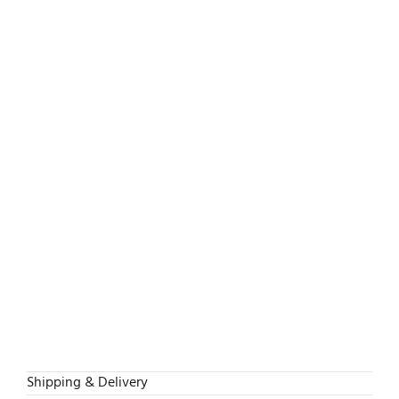
Shipping & Delivery