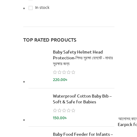
In stock
TOP RATED PRODUCTS
Baby Safety Helmet Head
Protection-শিশুর সুরক্ষা হেলমেট - মাথার
সুরক্ষার জন্য
220.00
৳
Waterproof Cotton Baby Bib –
Soft & Safe for Babies
150.00
৳
আলোসহ কানের
Earpick fo
Baby Food Feeder for Infants –