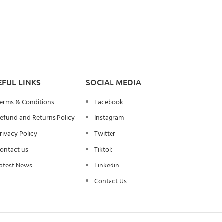
EFUL LINKS
SOCIAL MEDIA
erms & Conditions
Facebook
efund and Returns Policy
Instagram
rivacy Policy
Twitter
ontact us
Tiktok
atest News
Linkedin
Contact Us