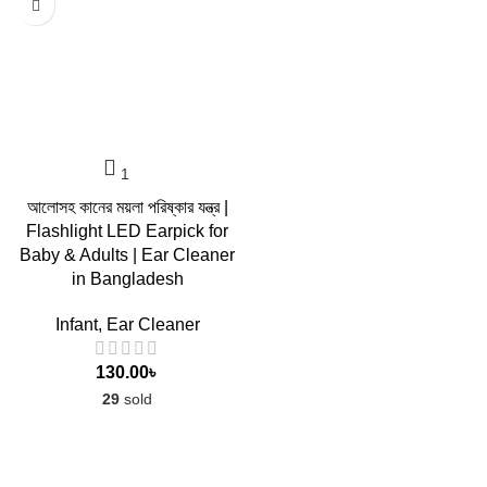
আলোসহ কানের ময়লা পরিষ্কার যন্ত্র |
Flashlight LED Earpick for
Baby & Adults | Ear Cleaner
in Bangladesh
Infant
,
Ear Cleaner
130.00
৳
29
sold