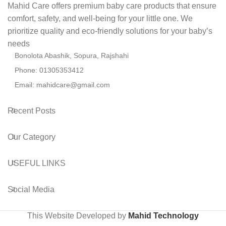
Mahid Care offers premium baby care products that ensure
comfort, safety, and well-being for your little one. We
prioritize quality and eco-friendly solutions for your baby’s
needs
Bonolota Abashik, Sopura, Rajshahi
Phone: 01305353412
Email:
mahidcare@gmail.com
Recent Posts
Our Category
USEFUL LINKS
Social Media
This Website Developed by
Mahid Technology