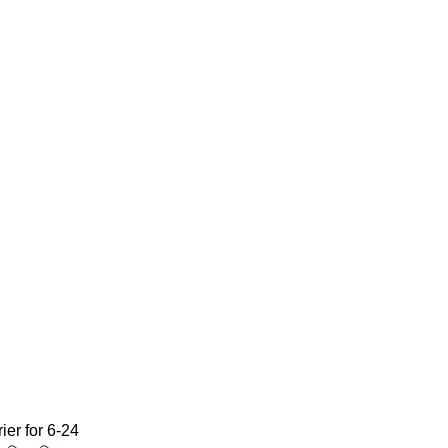
ier for 6-24