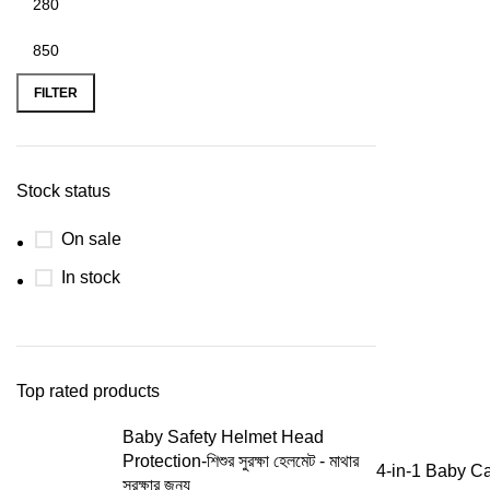
FILTER
Stock status
On sale
In stock
Top rated products
Baby Safety Helmet Head
Protection-শিশুর সুরক্ষা হেলমেট - মাথার
ADD
4-in-1 Baby Car
সুরক্ষার জন্য