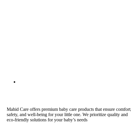
Mahid Care offers premium baby care products that ensure comfort
safety, and well-being for your little one. We prioritize quality and
eco-friendly solutions for your baby’s needs