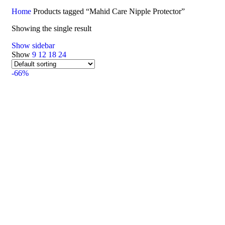
Home
Products tagged “Mahid Care Nipple Protector”
Showing the single result
Show sidebar
Show
9
12
18
24
-66%