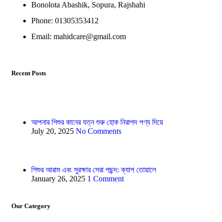
Bonolota Abashik, Sopura, Rajshahi
Phone: 01305353412
Email:
mahidcare@gmail.com
Recent Posts
আপনার শিশুর কানের যত্ন শুরু হোক নিরাপদ পণ্য দিয়ে
July 20, 2025
No Comments
শিশুর আরাম এবং সুরক্ষার সেরা পছন্দ: ক্যাপ তোয়ালে
January 26, 2025
1 Comment
Our Category