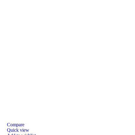
Compare
Quick view