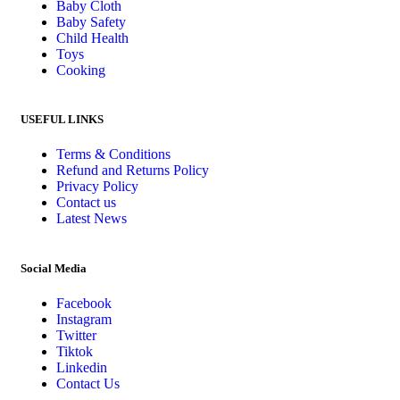
Baby Cloth
Baby Safety
Child Health
Toys
Cooking
USEFUL LINKS
Terms & Conditions
Refund and Returns Policy
Privacy Policy
Contact us
Latest News
Social Media
Facebook
Instagram
Twitter
Tiktok
Linkedin
Contact Us