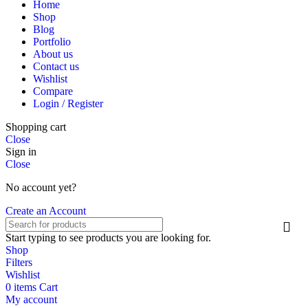
Home
Shop
Blog
Portfolio
About us
Contact us
Wishlist
Compare
Login / Register
Shopping cart
Close
Sign in
Close
No account yet?
Create an Account
Start typing to see products you are looking for.
Shop
Filters
Wishlist
0
items
Cart
My account