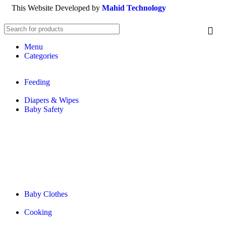
This Website Developed by
Mahid Technology
Menu
Categories
Feeding
Diapers & Wipes
Baby Safety
Baby Clothes
Cooking