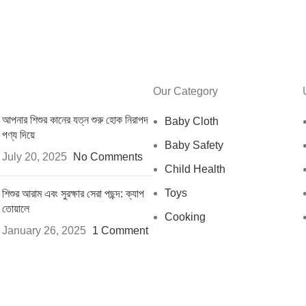
Our Category
আপনার শিশুর কানের যত্ন শুরু হোক নিরাপদ
Baby Cloth
পণ্য দিয়ে
Baby Safety
July 20, 2025
No Comments
Child Health
Toys
শিশুর আরাম এবং সুরক্ষার সেরা পছন্দ: ক্যাপ
তোয়ালে
Cooking
January 26, 2025
1 Comment