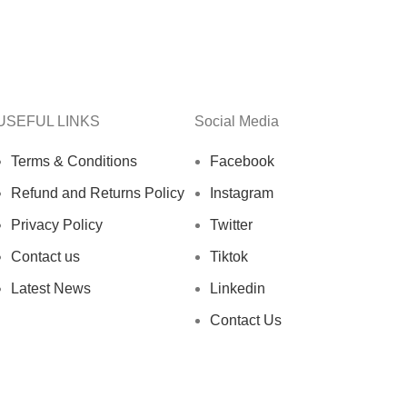
USEFUL LINKS
Social Media
Terms & Conditions
Facebook
Refund and Returns Policy
Instagram
Privacy Policy
Twitter
Contact us
Tiktok
Latest News
Linkedin
Contact Us