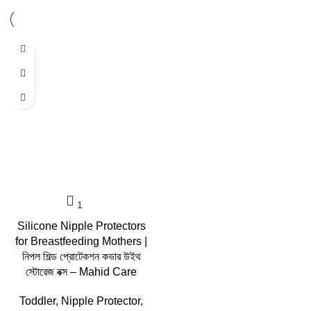
-66%
Silicone Nipple Protectors
for Breastfeeding Mothers |
নিপল শিল্ড প্রোটেকশন কভার উইথ
স্টোরেজ বক্স – Mahid Care
Toddler
,
Nipple Protector
,