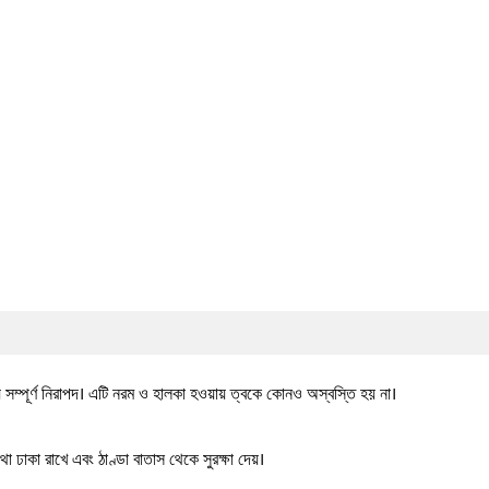
 সম্পূর্ণ নিরাপদ। এটি নরম ও হালকা হওয়ায় ত্বকে কোনও অস্বস্তি হয় না।
া ঢাকা রাখে এবং ঠাণ্ডা বাতাস থেকে সুরক্ষা দেয়।