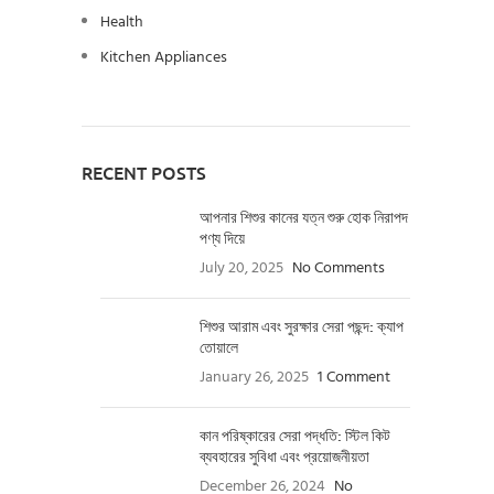
Health
Kitchen Appliances
RECENT POSTS
আপনার শিশুর কানের যত্ন শুরু হোক নিরাপদ
পণ্য দিয়ে
July 20, 2025
No Comments
শিশুর আরাম এবং সুরক্ষার সেরা পছন্দ: ক্যাপ
তোয়ালে
January 26, 2025
1 Comment
কান পরিষ্কারের সেরা পদ্ধতি: স্টিল কিট
ব্যবহারের সুবিধা এবং প্রয়োজনীয়তা
December 26, 2024
No