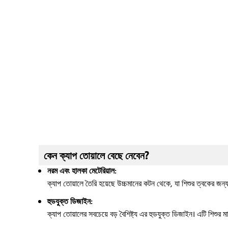
কেন ক্যাপ তোয়ালে বেছে নেবেন?
নরম এবং হালকা মেটেরিয়াল:
ক্যাপ তোয়ালে তৈরি হয়েছে উচ্চমানের কটন থেকে, যা শিশুর ত্বকের জন্য
হুডযুক্ত ডিজাইন:
ক্যাপ তোয়ালের সবচেয়ে বড় বৈশিষ্ট্য এর হুডযুক্ত ডিজাইন। এটি শিশুর মাথ