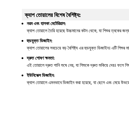
ক্যাপ তোয়ালের বিশেষ বৈশিষ্ট্য:
নরম এবং হালকা মেটেরিয়াল:
ক্যাপ তোয়ালে তৈরি হয়েছে উচ্চমানের কটন থেকে, যা শিশুর ত্বকের জন্য
হুডযুক্ত ডিজাইন:
ক্যাপ তোয়ালের সবচেয়ে বড় বৈশিষ্ট্য এর হুডযুক্ত ডিজাইন। এটি শিশুর মাথ
দ্রুত শোষণ ক্ষমতা:
এই তোয়ালে দ্রুত পানি শুষে নেয়, যা শিশুকে দ্রুত শুকিয়ে দেয়। ফলে শিশু
ইউনিসেক্স ডিজাইন:
ক্যাপ তোয়ালে এমনভাবে ডিজাইন করা হয়েছে, যা ছেলে এবং মেয়ে উভয়ে