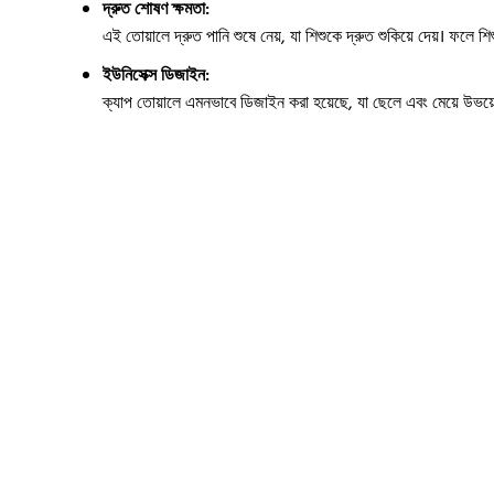
দ্রুত শোষণ ক্ষমতা:
এই তোয়ালে দ্রুত পানি শুষে নেয়, যা শিশুকে দ্রুত শুকিয়ে দেয়। ফলে শিশু
ইউনিসেক্স ডিজাইন:
ক্যাপ তোয়ালে এমনভাবে ডিজাইন করা হয়েছে, যা ছেলে এবং মেয়ে উভয়ে