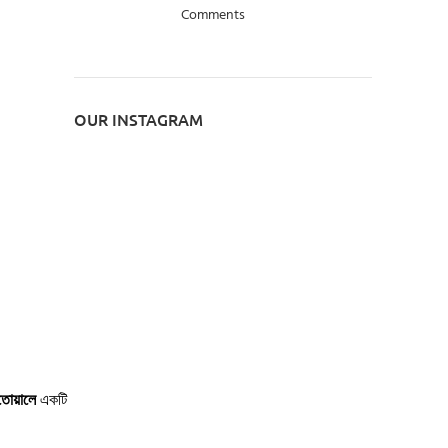
Comments
OUR INSTAGRAM
 তোয়ালে
একটি