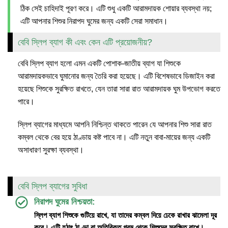
ঠিক সেই চাহিদাই পূরণ করে। এটি শুধু একটি আরামদায়ক শোয়ার ব্যবস্থা নয়;
এটি আপনার শিশুর নিরাপদ ঘুমের জন্য একটি সেরা সমাধান।
বেবি স্লিপ ব্যাগ কী এবং কেন এটি প্রয়োজনীয়?
বেবি স্লিপ ব্যাগ হলো এমন একটি পোশাক-জাতীয় ব্যাগ যা শিশুকে
আরামদায়কভাবে ঘুমানোর জন্য তৈরি করা হয়েছে। এটি বিশেষভাবে ডিজাইন করা
হয়েছে শিশুকে সুরক্ষিত রাখতে, যেন তারা সারা রাত আরামদায়ক ঘুম উপভোগ করতে
পারে।
স্লিপ ব্যাগের মাধ্যমে আপনি নিশ্চিন্ত থাকতে পারেন যে আপনার শিশু সারা রাত
কম্বল থেকে বের হয়ে ঠাণ্ডায় কষ্ট পাবে না। এটি নতুন বাবা-মায়ের জন্য একটি
অসাধারণ সুরক্ষা ব্যবস্থা।
বেবি স্লিপ ব্যাগের সুবিধা
নিরাপদ ঘুমের নিশ্চয়তা:
স্লিপ ব্যাগ শিশুকে গুটিয়ে রাখে, যা তাদের কম্বল দিয়ে ঢেকে রাখার ঝামেলা দূর
করে। এটি হঠাৎ ঠাণ্ডা বা অতিরিক্ত গরম থেকে শিশুদের সুরক্ষিত রাখে।