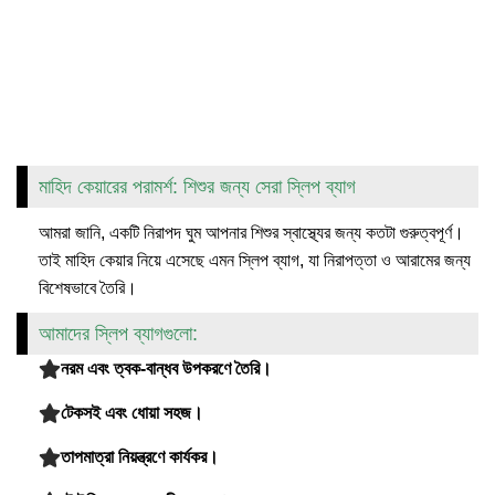
মাহিদ কেয়ারের পরামর্শ: শিশুর জন্য সেরা স্লিপ ব্যাগ
আমরা জানি, একটি নিরাপদ ঘুম আপনার শিশুর স্বাস্থ্যের জন্য কতটা গুরুত্বপূর্ণ।
তাই মাহিদ কেয়ার নিয়ে এসেছে এমন স্লিপ ব্যাগ, যা নিরাপত্তা ও আরামের জন্য
বিশেষভাবে তৈরি।
আমাদের স্লিপ ব্যাগগুলো:
নরম এবং ত্বক-বান্ধব উপকরণে তৈরি।
টেকসই এবং ধোয়া সহজ।
তাপমাত্রা নিয়ন্ত্রণে কার্যকর।