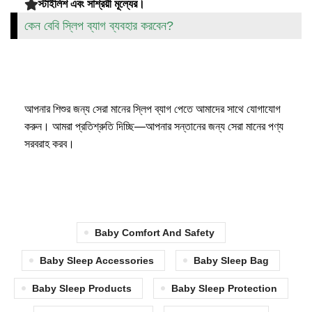
স্টাইলিশ এবং সাশ্রয়ী মূল্যের।
কেন বেবি স্লিপ ব্যাগ ব্যবহার করবেন?
আজই অর্ডার করুন!
আপনার শিশুর জন্য সেরা মানের স্লিপ ব্যাগ পেতে আমাদের সাথে যোগাযোগ
করুন। আমরা প্রতিশ্রুতি দিচ্ছি—আপনার সন্তানের জন্য সেরা মানের পণ্য
সরবরাহ করব।
Baby Comfort And Safety
Baby Sleep Accessories
Baby Sleep Bag
Baby Sleep Products
Baby Sleep Protection