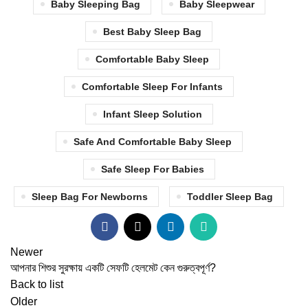
Baby Sleeping Bag
Baby Sleepwear
Best Baby Sleep Bag
Comfortable Baby Sleep
Comfortable Sleep For Infants
Infant Sleep Solution
Safe And Comfortable Baby Sleep
Safe Sleep For Babies
Sleep Bag For Newborns
Toddler Sleep Bag
Newer
আপনার শিশুর সুরক্ষায় একটি সেফটি হেলমেট কেন গুরুত্বপূর্ণ?
Back to list
Older