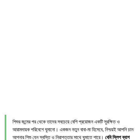
শিশুর জন্মের পর থেকে তাদের সবচেয়ে বেশি প্রয়োজন একটি সুরক্ষিত ও
আরামদায়ক পরিবেশে ঘুমানো। একজন নতুন বাবা-মা হিসেবে, নিশ্চয়ই আপনি চান
আপনার শিশু যেন স্বস্তি ও নিরাপত্তার সাথে ঘুমাতে পারে।
বেবি স্লিপ ব্যাগ