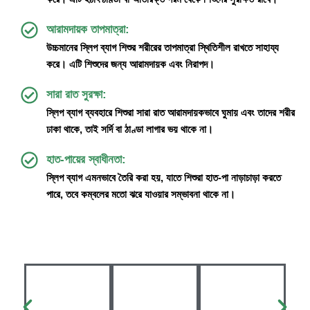
আরামদায়ক তাপমাত্রা:
উচ্চমানের স্লিপ ব্যাগ শিশুর শরীরের তাপমাত্রা স্থিতিশীল রাখতে সাহায্য
করে। এটি শিশুদের জন্য আরামদায়ক এবং নিরাপদ।
সারা রাত সুরক্ষা:
স্লিপ ব্যাগ ব্যবহারে শিশুরা সারা রাত আরামদায়কভাবে ঘুমায় এবং তাদের শরীর
ঢাকা থাকে, তাই সর্দি বা ঠাণ্ডা লাগার ভয় থাকে না।
হাত-পায়ের স্বাধীনতা:
স্লিপ ব্যাগ এমনভাবে তৈরি করা হয়, যাতে শিশুরা হাত-পা নাড়াচাড়া করতে
পারে, তবে কম্বলের মতো ঝরে যাওয়ার সম্ভাবনা থাকে না।
অর্ডার করতে চাই