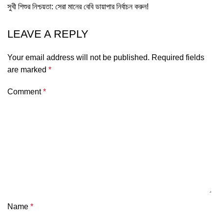
সুখী শিশুর নিশ্চয়তা: সেরা মানের বেবি ডায়াপার নির্বাচন করুন!
LEAVE A REPLY
Your email address will not be published.
Required fields
are marked
*
Comment
*
Name
*