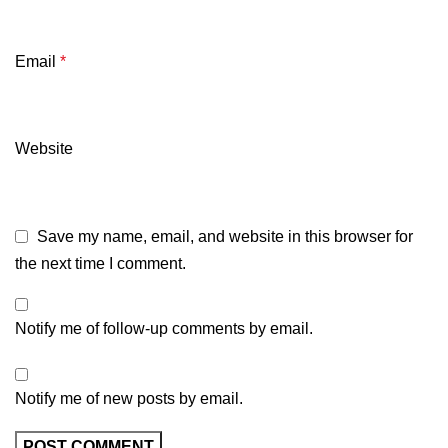
Email
*
Website
Save my name, email, and website in this browser for
the next time I comment.
Notify me of follow-up comments by email.
Notify me of new posts by email.